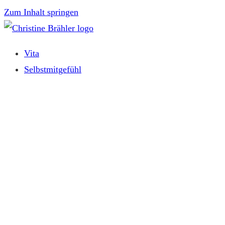
Zum Inhalt springen
Vita
Selbstmitgefühl