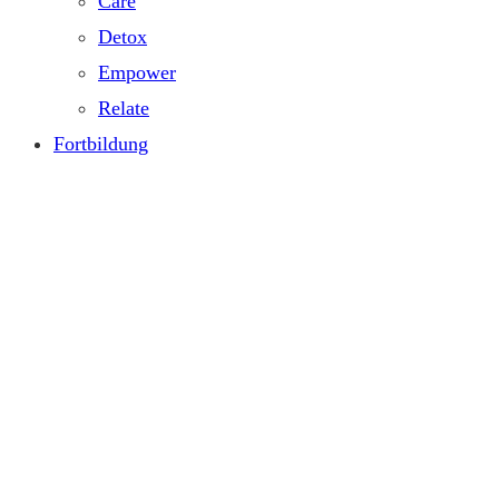
Care
Detox
Empower
Relate
Fortbildung