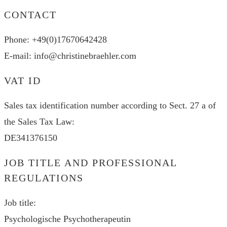
CONTACT
Phone: +49(0)17670642428
E-mail: info@christinebraehler.com
VAT ID
Sales tax identification number according to Sect. 27 a of
the Sales Tax Law:
DE341376150
JOB TITLE AND PROFESSIONAL
REGULATIONS
Job title:
Psychologische Psychotherapeutin