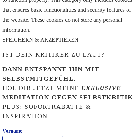
that ensures basic functionalities and security features of
the website. These cookies do not store any personal
information.
SPEICHERN & AKZEPTIEREN
IST DEIN KRITIKER ZU LAUT?
DANN ENTSPANNE IHN MIT
SELBSTMITGEFÜHL.
HOL DIR JETZT MEINE
EXKLUSIVE
MEDITATION GEGEN SELBSTKRITIK
.
PLUS: SOFORTRABATTE &
INSPIRATION.
Vorname