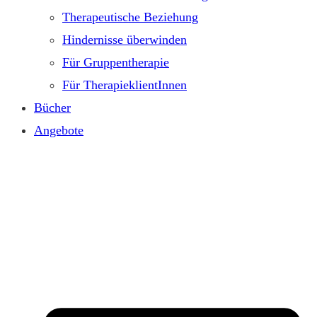
Therapeutische Beziehung
Hindernisse überwinden
Für Gruppentherapie
Für TherapieklientInnen
Bücher
Angebote