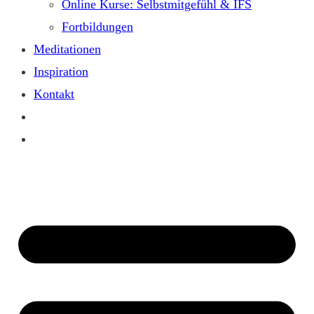
Online Kurse: Selbstmitgefühl & IFS
Fortbildungen
Meditationen
Inspiration
Kontakt