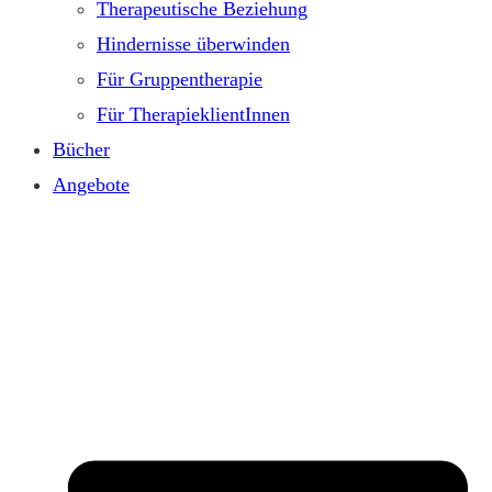
Therapeutische Beziehung
Hindernisse überwinden
Für Gruppentherapie
Für TherapieklientInnen
Bücher
Angebote