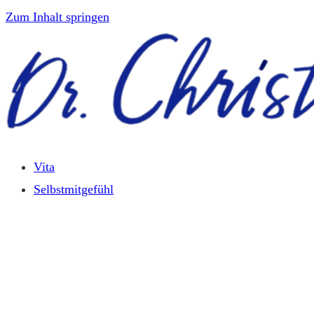
Zum Inhalt springen
Vita
Selbstmitgefühl