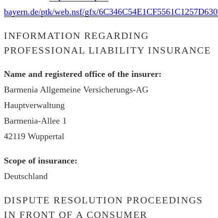
bayern.de/ptk/web.nsf/gfx/6C346C54E1CF5561C1257D630
INFORMATION REGARDING
PROFESSIONAL LIABILITY INSURANCE
Name and registered office of the insurer:
Barmenia Allgemeine Versicherungs-AG
Hauptverwaltung
Barmenia-Allee 1
42119 Wuppertal
Scope of insurance:
Deutschland
DISPUTE RESOLUTION PROCEEDINGS
IN FRONT OF A CONSUMER