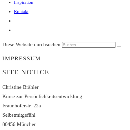
Inspiration
Kontakt
Diese Website durchsuchen
IMPRESSUM
SITE NOTICE
Christine Brähler
Kurse zur Persönlichkeitsentwicklung
Fraunhoferstr. 22a
Selbstmitgefühl
80456 München