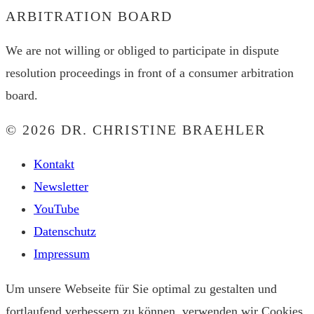
ARBITRATION BOARD
We are not willing or obliged to participate in dispute
resolution proceedings in front of a consumer arbitration
board.
© 2026 DR. CHRISTINE BRAEHLER
Kontakt
Newsletter
YouTube
Datenschutz
Impressum
Um unsere Webseite für Sie optimal zu gestalten und
fortlaufend verbessern zu können, verwenden wir Cookies.