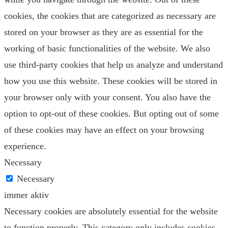
cookies, the cookies that are categorized as necessary are
stored on your browser as they are as essential for the
working of basic functionalities of the website. We also
use third-party cookies that help us analyze and understand
how you use this website. These cookies will be stored in
your browser only with your consent. You also have the
option to opt-out of these cookies. But opting out of some
of these cookies may have an effect on your browsing
experience.
Necessary
Necessary
immer aktiv
Necessary cookies are absolutely essential for the website
to function properly. This category only includes cookies