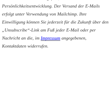
Persönlichkeitsentwicklung. Der Versand der E-Mails
erfolgt unter Verwendung von Mailchimp. Ihre
Einwilligung können Sie jederzeit für die Zukunft über den
„Unsubscribe“-Link am Fuß jeder E-Mail oder per
Nachricht an die, im
Impressum
angegebenen,
Kontaktdaten widerrufen.