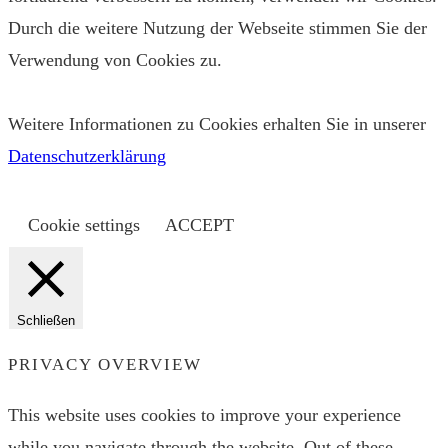
Durch die weitere Nutzung der Webseite stimmen Sie der
Verwendung von Cookies zu.
Weitere Informationen zu Cookies erhalten Sie in unserer
Datenschutzerklärung
Cookie settings
ACCEPT
Schließen
PRIVACY OVERVIEW
This website uses cookies to improve your experience
while you navigate through the website. Out of these