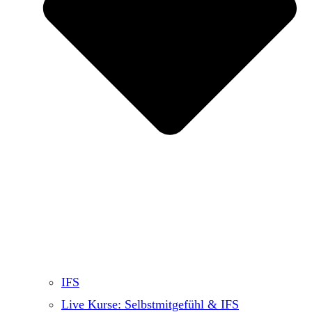
IFS
Live Kurse: Selbstmitgefühl & IFS