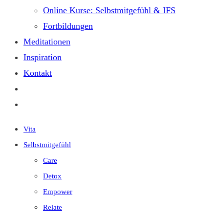
Online Kurse: Selbstmitgefühl & IFS
Fortbildungen
Meditationen
Inspiration
Kontakt
Vita
Selbstmitgefühl
Care
Detox
Empower
Relate