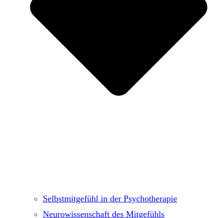
Selbstmitgefühl in der Psychotherapie
Neurowissenschaft des Mitgefühls