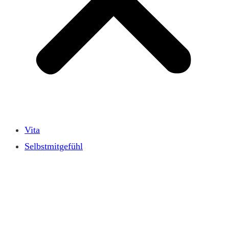
Vita
Selbstmitgefühl