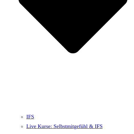
IFS
Live Kurse: Selbstmitgefühl & IFS