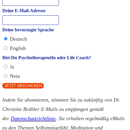
Deine E-Mail-Adresse
Deine bevorzugte Sprache
Deutsch
English
Bist Du PsychotherapeutIn oder Life Coach?
Ja
Nein
JETZT ABSCHICKEN
Indem Sie abonnieren, stimmen Sie zu zukünftig von Dr.
Christine Brähler E-Mails zu empfangen gemäß
der
Datenschutzrichtlinie
. Sie erhalten regelmäßig eMails
zu den Themen Selbstmitgefühl, Meditation und