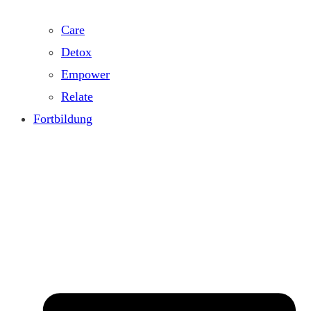
Care
Detox
Empower
Relate
Fortbildung