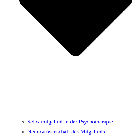
Selbstmitgefühl in der Psychotherapie
Neurowissenschaft des Mitgefühls