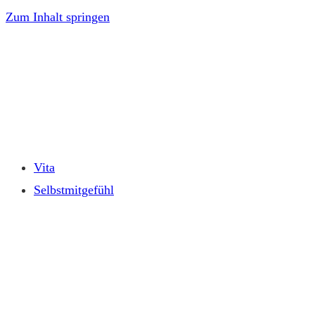
Zum Inhalt springen
Vita
Selbstmitgefühl