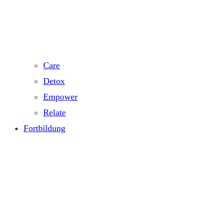
Care
Detox
Empower
Relate
Fortbildung