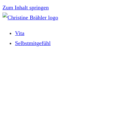
Zum Inhalt springen
Vita
Selbstmitgefühl