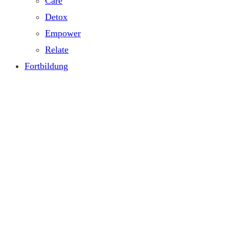
Care
Detox
Empower
Relate
Fortbildung