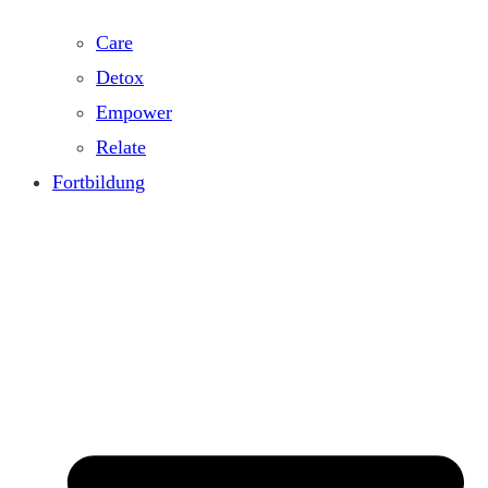
Care
Detox
Empower
Relate
Fortbildung