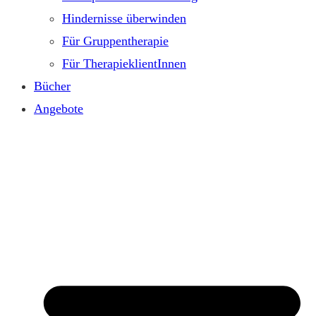
Hindernisse überwinden
Für Gruppentherapie
Für TherapieklientInnen
Bücher
Angebote