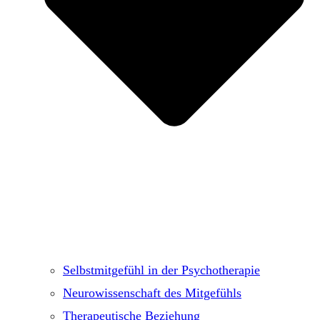
Selbstmitgefühl in der Psychotherapie
Neurowissenschaft des Mitgefühls
Therapeutische Beziehung