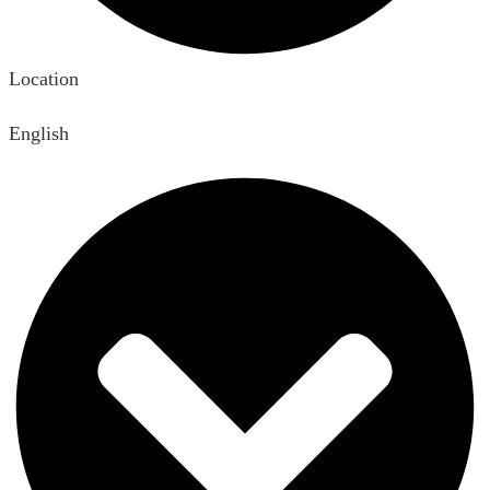
Location
English