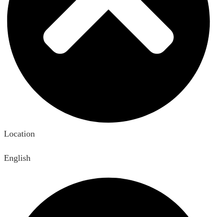
Location
English