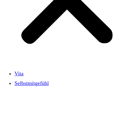
Vita
Selbstmitgefühl