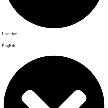
Location
English