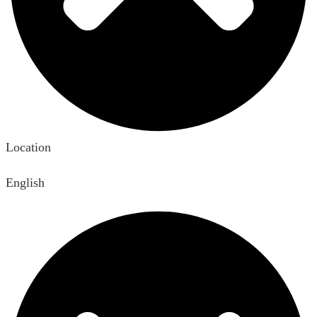
Location
English