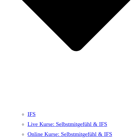
IFS
Live Kurse: Selbstmitgefühl & IFS
Online Kurse: Selbstmitgefühl & IFS