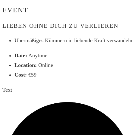
Website
EVENT
durchsuchen
LIEBEN OHNE DICH ZU VERLIEREN
Übermäßiges Kümmern in liebende Kraft verwandeln
Date:
Anytime
Location:
Online
Cost:
€59
Text