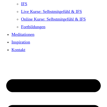
IFS
Live Kurse: Selbstmitgefühl & IFS
Online Kurse: Selbstmitgefühl & IFS
Fortbildungen
Meditationen
Inspiration
Kontakt