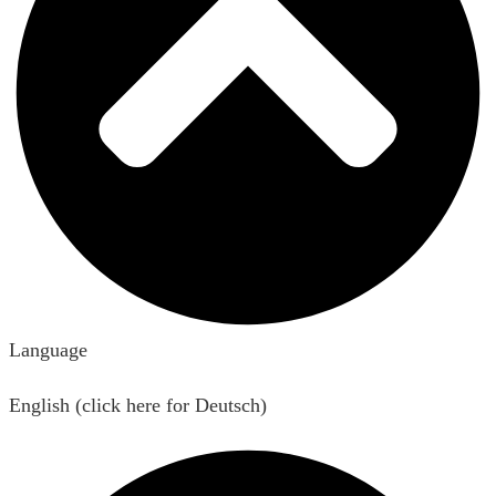
Language
English (click here for Deutsch)