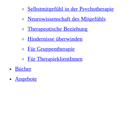
Selbstmitgefühl in der Psychotherapie
Neurowissenschaft des Mitgefühls
Therapeutische Beziehung
Hindernisse überwinden
Für Gruppentherapie
Für TherapieklientInnen
Bücher
Angebote