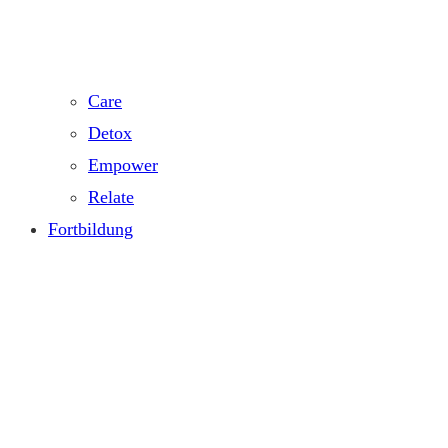
Care
Detox
Empower
Relate
Fortbildung