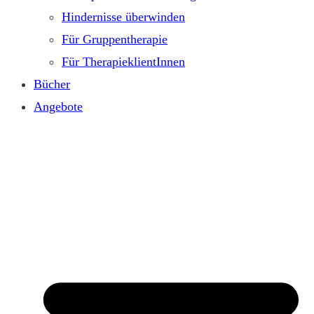
Hindernisse überwinden
Für Gruppentherapie
Für TherapieklientInnen
Bücher
Angebote