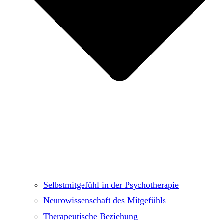
Selbstmitgefühl in der Psychotherapie
Neurowissenschaft des Mitgefühls
Therapeutische Beziehung