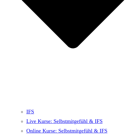
IFS
Live Kurse: Selbstmitgefühl & IFS
Online Kurse: Selbstmitgefühl & IFS