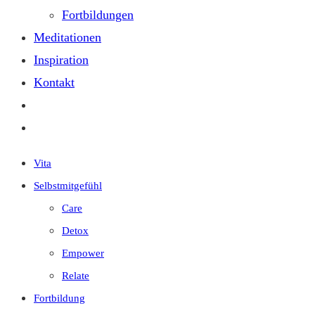
Fortbildungen
Meditationen
Inspiration
Kontakt
Vita
Selbstmitgefühl
Care
Detox
Empower
Relate
Fortbildung