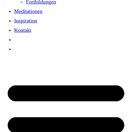
Fortbildungen
Meditationen
Inspiration
Kontakt