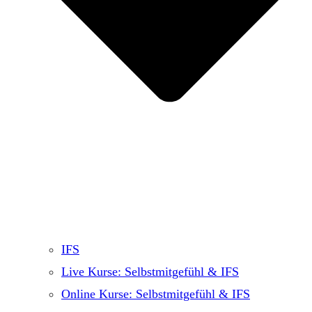
IFS
Live Kurse: Selbstmitgefühl & IFS
Online Kurse: Selbstmitgefühl & IFS