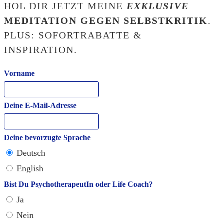
HOL DIR JETZT MEINE
EXKLUSIVE
MEDITATION GEGEN SELBSTKRITIK
.
PLUS: SOFORTRABATTE &
INSPIRATION.
Vorname
Deine E-Mail-Adresse
Deine bevorzugte Sprache
Deutsch
English
Bist Du PsychotherapeutIn oder Life Coach?
Ja
Nein