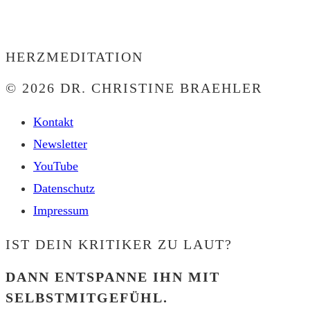
HERZMEDITATION
© 2026 DR. CHRISTINE BRAEHLER
Kontakt
Newsletter
YouTube
Datenschutz
Impressum
IST DEIN KRITIKER ZU LAUT?
DANN ENTSPANNE IHN MIT
SELBSTMITGEFÜHL.