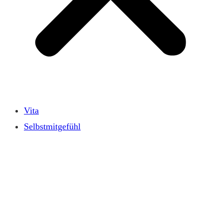
Vita
Selbstmitgefühl