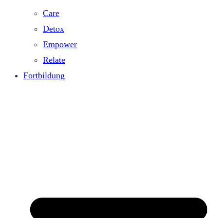
Care
Detox
Empower
Relate
Fortbildung