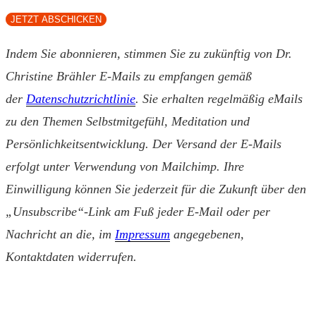
JETZT ABSCHICKEN
Indem Sie abonnieren, stimmen Sie zu zukünftig von Dr.
Christine Brähler E-Mails zu empfangen gemäß
der
Datenschutzrichtlinie
. Sie erhalten regelmäßig eMails
zu den Themen Selbstmitgefühl, Meditation und
Persönlichkeitsentwicklung. Der Versand der E-Mails
erfolgt unter Verwendung von Mailchimp. Ihre
Einwilligung können Sie jederzeit für die Zukunft über den
„Unsubscribe“-Link am Fuß jeder E-Mail oder per
Nachricht an die, im
Impressum
angegebenen,
Kontaktdaten widerrufen.