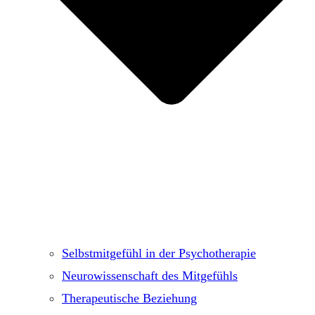
Selbstmitgefühl in der Psychotherapie
Neurowissenschaft des Mitgefühls
Therapeutische Beziehung