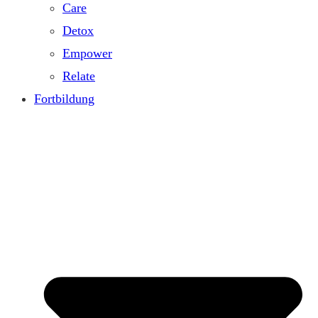
Care
Detox
Empower
Relate
Fortbildung