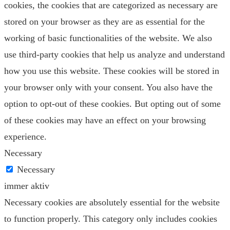
cookies, the cookies that are categorized as necessary are
stored on your browser as they are as essential for the
working of basic functionalities of the website. We also
use third-party cookies that help us analyze and understand
how you use this website. These cookies will be stored in
your browser only with your consent. You also have the
option to opt-out of these cookies. But opting out of some
of these cookies may have an effect on your browsing
experience.
Necessary
Necessary
immer aktiv
Necessary cookies are absolutely essential for the website
to function properly. This category only includes cookies