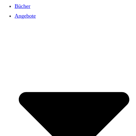
Bücher
Angebote