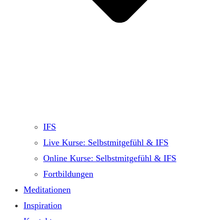
IFS
Live Kurse: Selbstmitgefühl & IFS
Online Kurse: Selbstmitgefühl & IFS
Fortbildungen
Meditationen
Inspiration