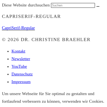
Diese Website durchsuchen
CAPRISERIF-REGULAR
CapriSerif-Regular
© 2026 DR. CHRISTINE BRAEHLER
Kontakt
Newsletter
YouTube
Datenschutz
Impressum
Um unsere Webseite für Sie optimal zu gestalten und
fortlaufend verbessern zu können, verwenden wir Cookies.