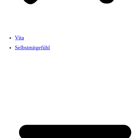
Vita
Selbstmitgefühl