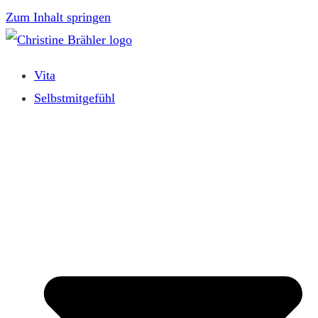
Zum Inhalt springen
Vita
Selbstmitgefühl