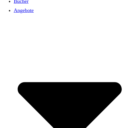
Bücher
Angebote