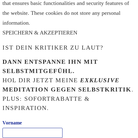
that ensures basic functionalities and security features of
the website. These cookies do not store any personal
information.
SPEICHERN & AKZEPTIEREN
IST DEIN KRITIKER ZU LAUT?
DANN ENTSPANNE IHN MIT
SELBSTMITGEFÜHL.
HOL DIR JETZT MEINE
EXKLUSIVE
MEDITATION GEGEN SELBSTKRITIK
.
PLUS: SOFORTRABATTE &
INSPIRATION.
Vorname