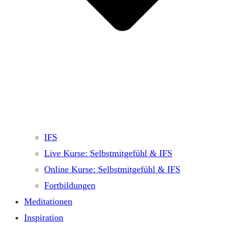
IFS
Live Kurse: Selbstmitgefühl & IFS
Online Kurse: Selbstmitgefühl & IFS
Fortbildungen
Meditationen
Inspiration