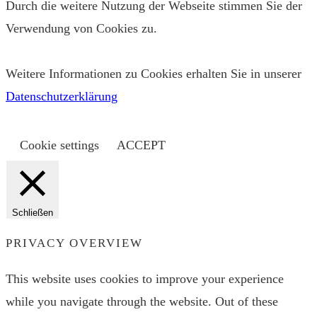
Durch die weitere Nutzung der Webseite stimmen Sie der
Verwendung von Cookies zu.
Weitere Informationen zu Cookies erhalten Sie in unserer
Datenschutzerklärung
Cookie settings
ACCEPT
Schließen
PRIVACY OVERVIEW
This website uses cookies to improve your experience
while you navigate through the website. Out of these