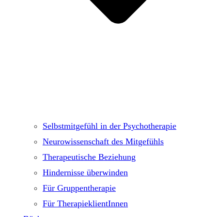
Selbstmitgefühl in der Psychotherapie
Neurowissenschaft des Mitgefühls
Therapeutische Beziehung
Hindernisse überwinden
Für Gruppentherapie
Für TherapieklientInnen