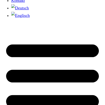
Kontakt