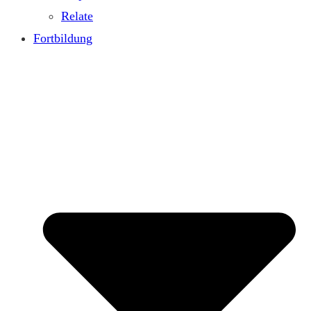
Relate
Fortbildung