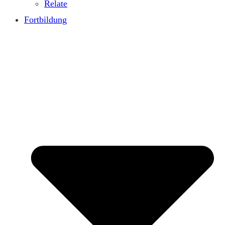
Relate
Fortbildung