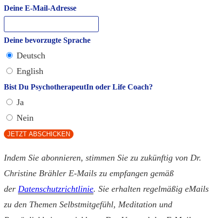
Deine E-Mail-Adresse
Deine bevorzugte Sprache
Deutsch
English
Bist Du PsychotherapeutIn oder Life Coach?
Ja
Nein
JETZT ABSCHICKEN
Indem Sie abonnieren, stimmen Sie zu zukünftig von Dr.
Christine Brähler E-Mails zu empfangen gemäß
der
Datenschutzrichtlinie
. Sie erhalten regelmäßig eMails
zu den Themen Selbstmitgefühl, Meditation und