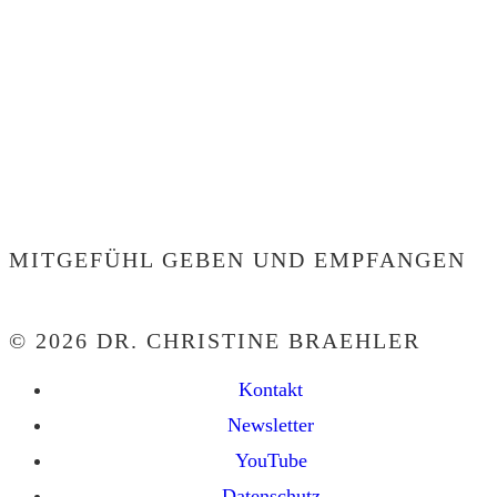
MITGEFÜHL GEBEN UND EMPFANGEN
© 2026 DR. CHRISTINE BRAEHLER
Kontakt
Newsletter
YouTube
Datenschutz