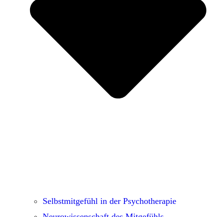
Selbstmitgefühl in der Psychotherapie
Neurowissenschaft des Mitgefühls