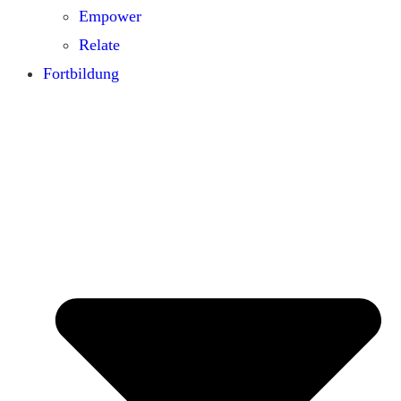
Empower
Relate
Fortbildung