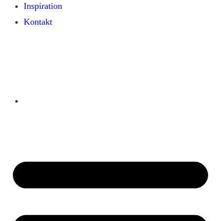
Inspiration
Kontakt