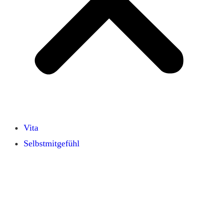
Vita
Selbstmitgefühl