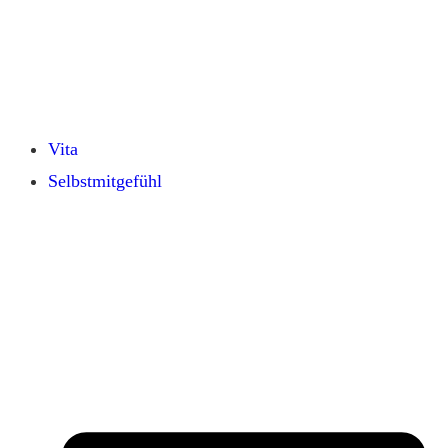
Vita
Selbstmitgefühl