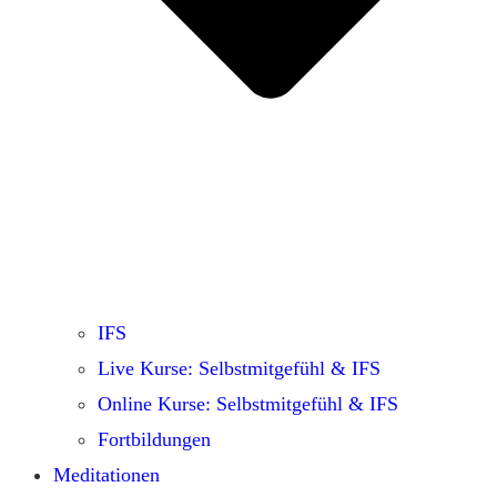
IFS
Live Kurse: Selbstmitgefühl & IFS
Online Kurse: Selbstmitgefühl & IFS
Fortbildungen
Meditationen