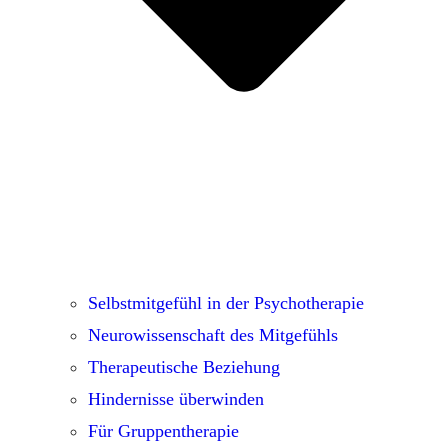
Selbstmitgefühl in der Psychotherapie
Neurowissenschaft des Mitgefühls
Therapeutische Beziehung
Hindernisse überwinden
Für Gruppentherapie