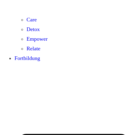
Care
Detox
Empower
Relate
Fortbildung