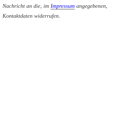
Nachricht an die, im
Impressum
angegebenen,
Kontaktdaten widerrufen.