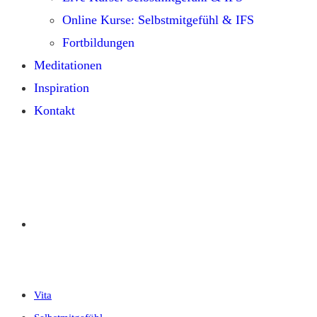
Online Kurse: Selbstmitgefühl & IFS
Fortbildungen
Meditationen
Inspiration
Kontakt
Vita