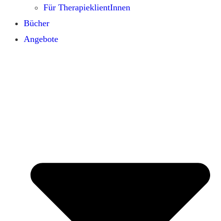
Für TherapieklientInnen
Bücher
Angebote