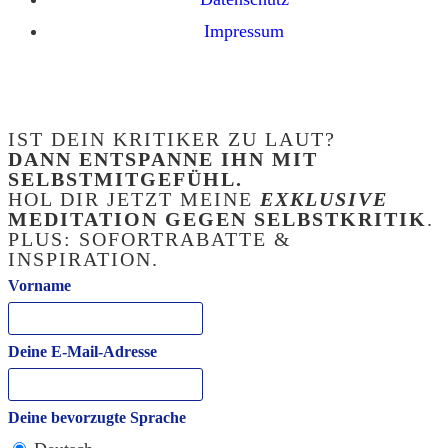
Impressum
IST DEIN KRITIKER ZU LAUT?
DANN ENTSPANNE IHN MIT
SELBSTMITGEFÜHL.
HOL DIR JETZT MEINE
EXKLUSIVE
MEDITATION GEGEN SELBSTKRITIK
.
PLUS: SOFORTRABATTE &
INSPIRATION.
Vorname
Deine E-Mail-Adresse
Deine bevorzugte Sprache