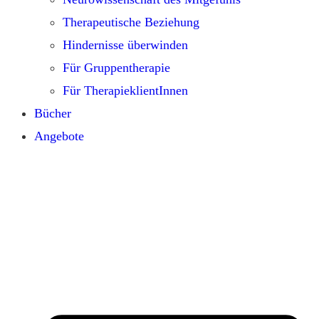
Therapeutische Beziehung
Hindernisse überwinden
Für Gruppentherapie
Für TherapieklientInnen
Bücher
Angebote