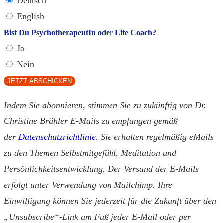
Deutsch
English
Bist Du PsychotherapeutIn oder Life Coach?
Ja
Nein
JETZT ABSCHICKEN
Indem Sie abonnieren, stimmen Sie zu zukünftig von Dr.
Christine Brähler E-Mails zu empfangen gemäß
der
Datenschutzrichtlinie
. Sie erhalten regelmäßig eMails
zu den Themen Selbstmitgefühl, Meditation und
Persönlichkeitsentwicklung. Der Versand der E-Mails
erfolgt unter Verwendung von Mailchimp. Ihre
Einwilligung können Sie jederzeit für die Zukunft über den
„Unsubscribe“-Link am Fuß jeder E-Mail oder per